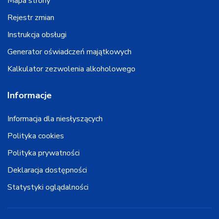
Mapa strony
Rejestr zmian
Instrukcja obsługi
Generator oświadczeń majątkowych
Kalkulator zezwolenia alkoholowego
Informacje
Informacja dla niesłyszących
Polityka cookies
Polityka prywatności
Deklaracja dostępności
Statystyki oglądalności