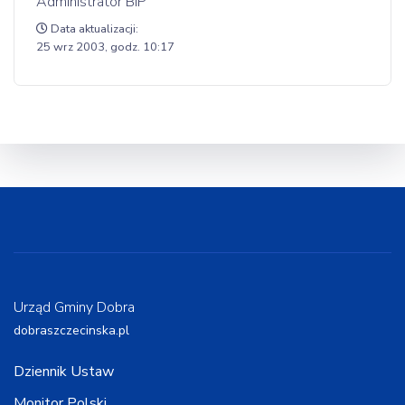
Administrator BIP
Data aktualizacji:
25 wrz 2003, godz. 10:17
Urząd Gminy Dobra
dobraszczecinska.pl
Dziennik Ustaw
Monitor Polski