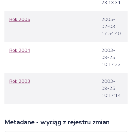
23:13:31
Rok 2005
2005-
02-03
17:54:40
Rok 2004
2003-
09-25
10:17:23
Rok 2003
2003-
09-25
10:17:14
Metadane - wyciąg z rejestru zmian