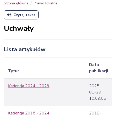
Strona główna
Prawo lokalne
Czytaj tekst
Uchwały
Lista artykułów
Data
Tytuł
publikacji
Kadencja 2024 - 2029
2025-
01-29
10:09:06
Kadencja 2018 - 2024
2018-