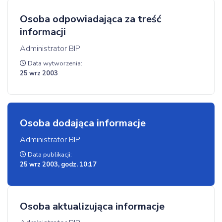
Osoba odpowiadająca za treść
informacji
Administrator BIP
Data wytworzenia:
25 wrz 2003
Osoba dodająca informacje
Administrator BIP
Data publikacji:
25 wrz 2003, godz. 10:17
Osoba aktualizująca informacje