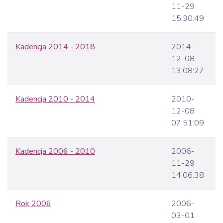
11-29
15:30:49
Kadencja 2014 - 2018
2014-
12-08
13:08:27
Kadencja 2010 - 2014
2010-
12-08
07:51:09
Kadencja 2006 - 2010
2006-
11-29
14:06:38
Rok 2006
2006-
03-01