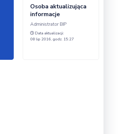
Osoba aktualizująca
informacje
Administrator BIP
Data aktualizacji:
08 lip 2016, godz. 15:27