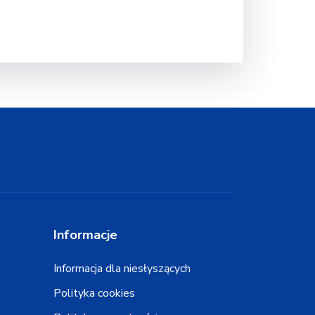
Informacje
Informacja dla niesłyszących
Polityka cookies