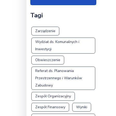
Tagi
Zarządzenie
Wydział ds. Komunalnych i
Inwestycji
Obwieszczenie
Referat ds. Planowania
Przestrzennego i Warunków
Zabudowy
Zespół Organizacyjny
Zespół Finansowy
Wyniki