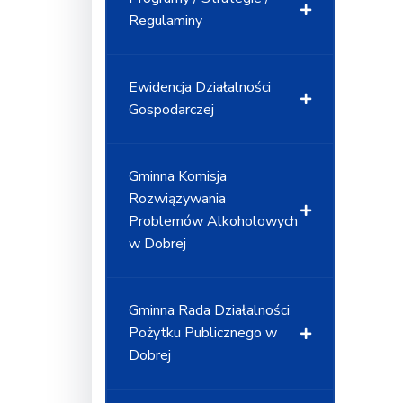
Regulaminy
Ewidencja Działalności
Gospodarczej
Gminna Komisja
Rozwiązywania
Problemów Alkoholowych
w Dobrej
Gminna Rada Działalności
Pożytku Publicznego w
Dobrej