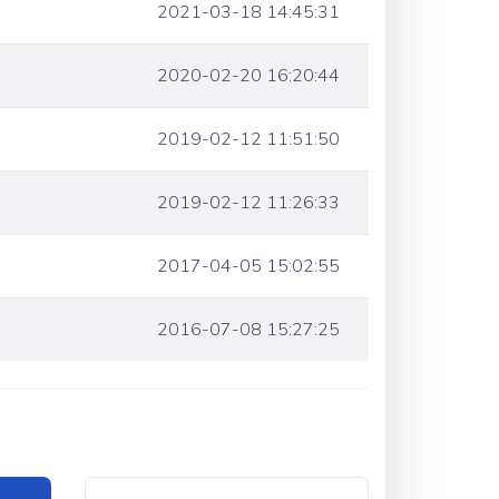
2021-03-18 14:45:31
2020-02-20 16:20:44
2019-02-12 11:51:50
2019-02-12 11:26:33
2017-04-05 15:02:55
2016-07-08 15:27:25