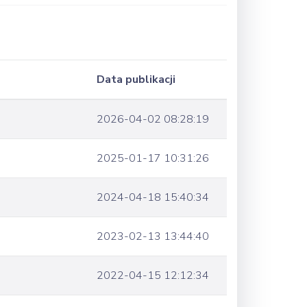
Data publikacji
2026-04-02 08:28:19
2025-01-17 10:31:26
2024-04-18 15:40:34
2023-02-13 13:44:40
2022-04-15 12:12:34